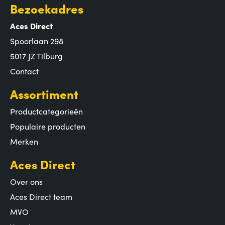
Bezoekadres
Aces Direct
Spoorlaan 298
5017 JZ Tilburg
Contact
Assortiment
Productcategorieën
Populaire producten
Merken
Aces Direct
Over ons
Aces Direct team
MVO