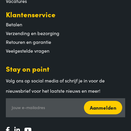
Vacatures
Klantenservice
Betalen
Verzending en bezorging
Retouren en garantie
Veelgestelde vragen
Stay on point
Volg ons op social media of schrijf je in voor de
nieuwsbrief voor het laatste nieuws en meer!
Aanmelden
Jouw e-mailadres