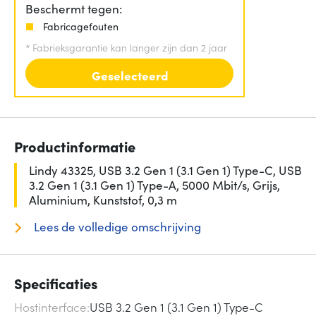
Beschermt tegen:
Fabricagefouten
*
Fabrieksgarantie kan langer zijn dan 2 jaar
Geselecteerd
Productinformatie
Lindy 43325, USB 3.2 Gen 1 (3.1 Gen 1) Type-C, USB
3.2 Gen 1 (3.1 Gen 1) Type-A, 5000 Mbit/s, Grijs,
Aluminium, Kunststof, 0,3 m
Lees de volledige omschrijving
Specificaties
Hostinterface
USB 3.2 Gen 1 (3.1 Gen 1) Type-C