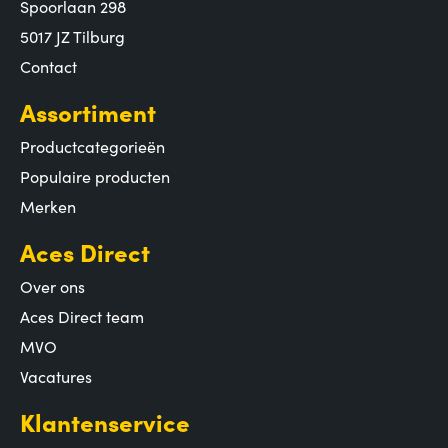
Spoorlaan 298
5017 JZ Tilburg
Contact
Assortiment
Productcategorieën
Populaire producten
Merken
Aces Direct
Over ons
Aces Direct team
MVO
Vacatures
Klantenservice