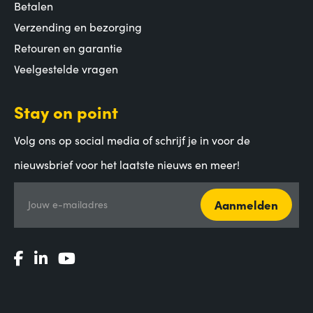
Betalen
Verzending en bezorging
Retouren en garantie
Veelgestelde vragen
Stay on point
Volg ons op social media of schrijf je in voor de
nieuwsbrief voor het laatste nieuws en meer!
Aanmelden
Jouw e-mailadres