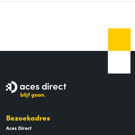
Bezoekadres
Aces Direct