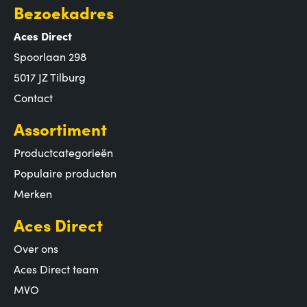
Bezoekadres
Aces Direct
Spoorlaan 298
5017 JZ Tilburg
Contact
Assortiment
Productcategorieën
Populaire producten
Merken
Aces Direct
Over ons
Aces Direct team
MVO