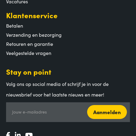
Vacatures
Klantenservice
Betalen
Verzending en bezorging
Retouren en garantie
Veelgestelde vragen
Stay on point
Volg ons op social media of schrijf je in voor de
nieuwsbrief voor het laatste nieuws en meer!
Aanmelden
Jouw e-mailadres