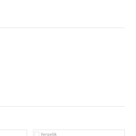
Vergelijk