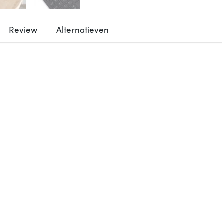
Review
Alternatieven